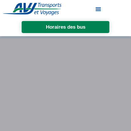
Horaires des bus