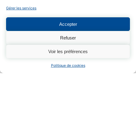
Gérer les services
Accepter
Refuser
Voir les préférences
Politique de cookies