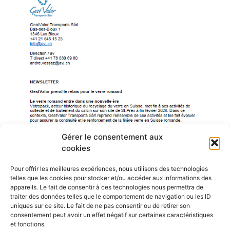
Gérer le consentement aux
cookies
Pour offrir les meilleures expériences, nous utilisons des technologies
telles que les cookies pour stocker et/ou accéder aux informations des
appareils. Le fait de consentir à ces technologies nous permettra de
traiter des données telles que le comportement de navigation ou les ID
uniques sur ce site. Le fait de ne pas consentir ou de retirer son
consentement peut avoir un effet négatif sur certaines caractéristiques
et fonctions.