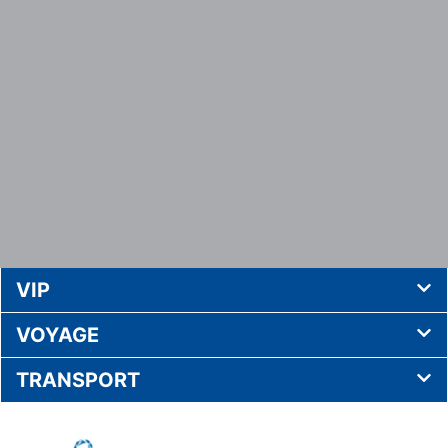
VIP
VOYAGE
TRANSPORT